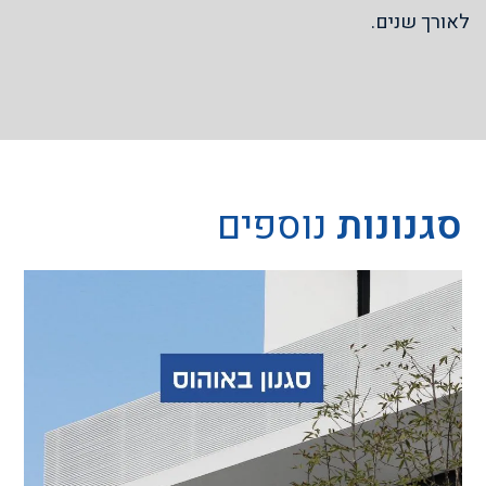
לאורך שנים.
סגנונות
נוספים