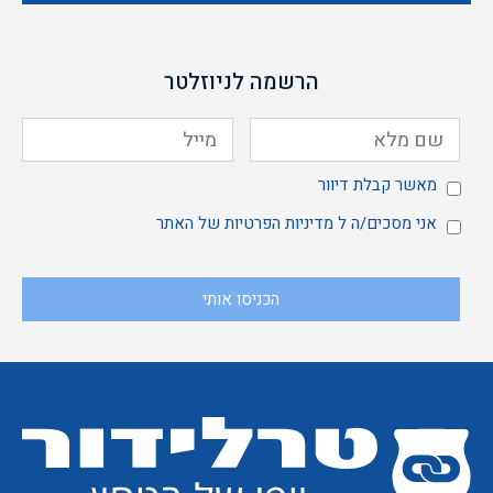
הרשמה לניוזלטר
מאשר
מאשר קבלת דיוור
אני
אני מסכים/ה ל
מדיניות הפרטיות
של האתר
הכניסו אותי
קבלת
מסכים/ה