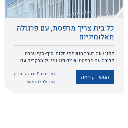
כל בית צריך מרפסת, עם פרגולה
מאלומיניום
לפני שנה בערך הגשמתי חלום. סוף-סוף עברנו
לדירה עם מרפסת. שנים פנטזתי על הבקרים עם...
#מרפסת
#פרגולה - מגזין
המשך קריאה
#פרגולה למרפסת