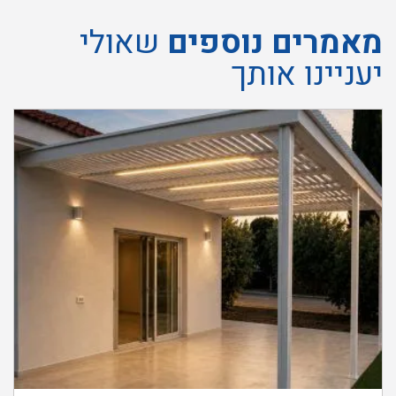
מאמרים נוספים
שאולי
יעניינו אותך