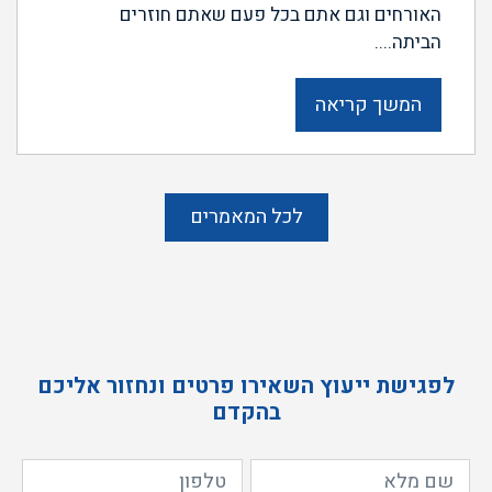
האורחים וגם אתם בכל פעם שאתם חוזרים
הביתה....
המשך קריאה
לכל המאמרים
לפגישת ייעוץ השאירו פרטים ונחזור אליכם
בהקדם