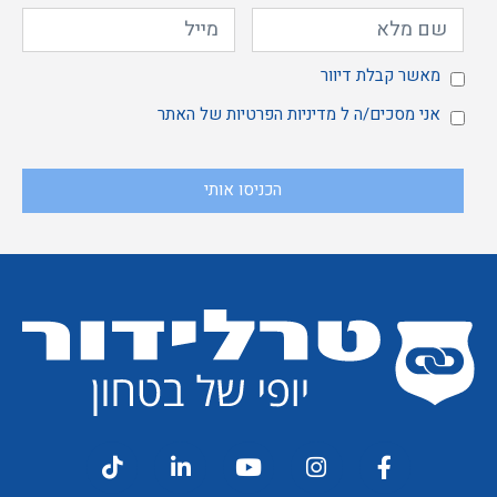
מאשר
מאשר קבלת דיוור
אני
אני מסכים/ה ל
מדיניות הפרטיות
של האתר
הכניסו אותי
קבלת
מסכים/ה
דיוור