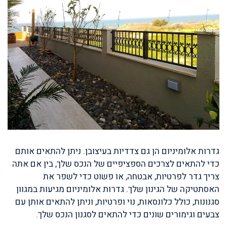
גדרות אלומיניום הן גם צדדיות בעיצובן. ניתן להתאים אותם
כדי להתאים לצרכים הספציפיים של הנכס שלך, בין אם אתה
צריך גדר לפרטיות, אבטחה, או פשוט כדי לשפר את
האסתטיקה של הגינון שלך. גדרות אלומיניום מגיעות במגוון
סגנונות, כולל כלונסאות, נוי ופרטיות, וניתן להתאים אותן עם
צבעים וגימורים שונים כדי להתאים לסגנון הנכס שלך.