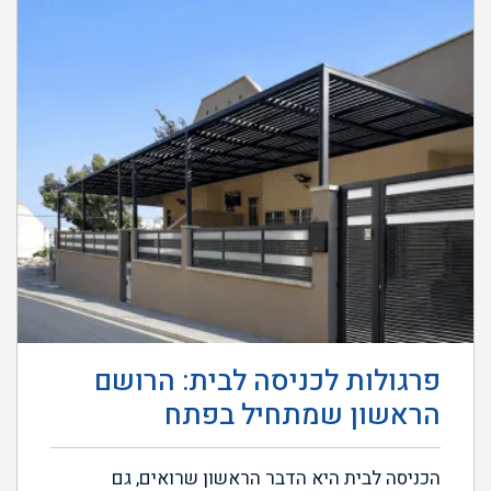
פרגולות לכניסה לבית: הרושם
הראשון שמתחיל בפתח
הכניסה לבית היא הדבר הראשון שרואים, גם