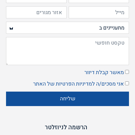
מאשר קבלת דיוור
אני מסכים/ה ל
מדיניות הפרטיות
של האתר
שליחה
הרשמה לניוזלטר