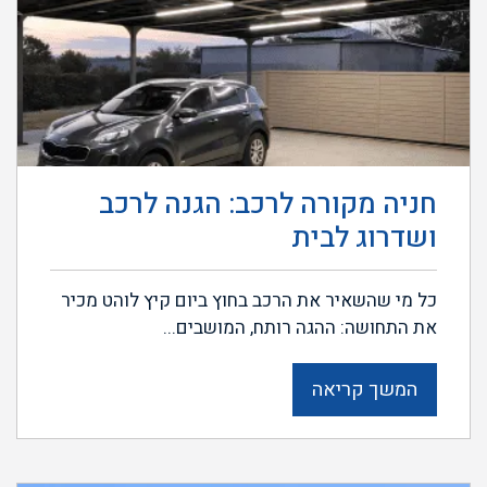
חניה מקורה לרכב: הגנה לרכב
ושדרוג לבית
כל מי שהשאיר את הרכב בחוץ ביום קיץ לוהט מכיר
את התחושה: ההגה רותח, המושבים...
המשך קריאה