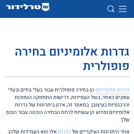
גדרות אלומיניום בחירה
פופולרית
גדרות אלומיניום
הן בחירה פופולרית עבור בעלי בתים ובעלי
עסקים כאחד, בשל העמידות, דרישות התחזוקה הנמוכות
והרבגוניות בעיצובן. במאמר זה, אדון ביתרונות של גדרות
אלומיניום ומדוע הן עשויות להיות הבחירה הנכונה עבור הנכס
שלך.
אחד היתרונות העיקריים של
גדרות
אלו הוא העמידות שלהן.