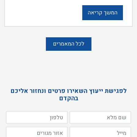
המשך קריאה
לכל המאמרים
לפגישת ייעוץ השאירו פרטים ונחזור אליכם
בהקדם