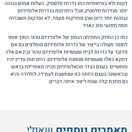
דקות ולא בטיחותיות כמו גדרות פלסטיק. העלות אמנם גבוהה
יותר מגדרות פלסטיק אבל היתרונות בגדרות אלומיניום
גבוהות יותר כיוון שהן מחזיקות מעמד, לא נסדקות ונשברות
תחת מפגעי מזג האויר.
כמו כן החוזק המתיחה הנמוך של אלומיניום טהור הופך אותו
לחומר מעולה בייצור של גדרות אלומיניום מומלצים גם אם
מדובר על גדרות לבית שעשויות אלומיניום טהור ובין אם אלה
דווקא כאלו שעשויות סגסוגת אלומיניום. היתרונות עדיין יהיו
מוחשיים. בעצם הגדר מהאלומיניום תהיה מאופיינת בראש
ובראשונה בעצם היותה כזו שנחשבת לעמידה לחלודה והיא
גם מתכת קלה שנוח ליצור איתה דברים.
מאמרים נוספים
שאולי