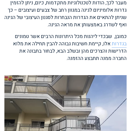
מעבר לכך, הודות לטכנולוגיות מתקדמות, כיום, ניתן להזמין
גדרות אלומיניום לגינה במגוון רחב של צבעים ועיצובים – כך
שניתן להתאים את הגדרות הנבחרות לסגנון העיצובי של הגינה
ואף לשדרג באמצעותן את מראה הגינה.
כמובן, שבכדי ליהנות מכל היתרונות הרבים אשר טמונים
בגדרות
אלו, קיימת חשיבות גבוהה להבין תחילה את מלוא
הדרישות והצרכים מהן ובשלב הבא, לבחור בתבונה את
החברה ממנה תתבצע ההזמנה.