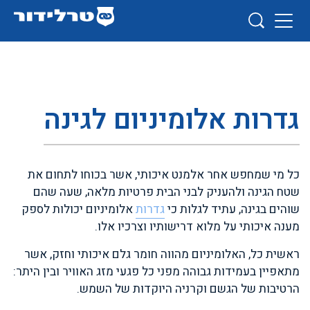
גדרות אלומיניום לגינה
כל מי שמחפש אחר אלמנט איכותי, אשר בכוחו לתחום את
שטח הגינה ולהעניק לבני הבית פרטיות מלאה, שעה שהם
שוהים בגינה, עתיד לגלות כי
גדרות
אלומיניום יכולות לספק
מענה איכותי על מלוא דרישותיו וצרכיו אלו.
ראשית כל, האלומיניום מהווה חומר גלם איכותי וחזק, אשר
מתאפיין בעמידות גבוהה מפני כל פגעי מזג האוויר ובין היתר:
הרטיבות של הגשם וקרניה היוקדות של השמש.