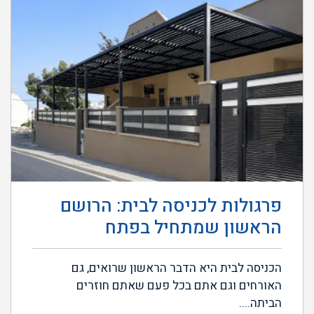
פרגולות לכניסה לבית: הרושם
הראשון שמתחיל בפתח
הכניסה לבית היא הדבר הראשון שרואים, גם
האורחים וגם אתם בכל פעם שאתם חוזרים
הביתה....