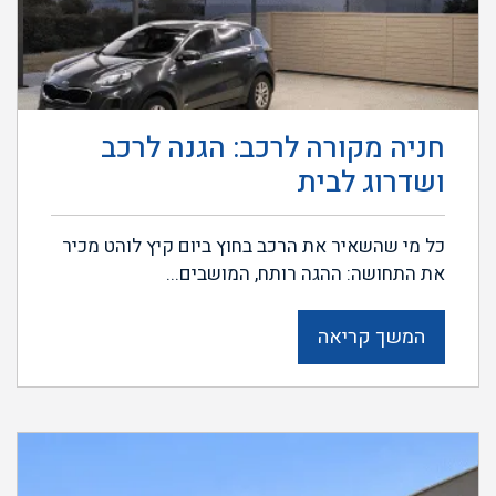
חניה מקורה לרכב: הגנה לרכב
ושדרוג לבית
כל מי שהשאיר את הרכב בחוץ ביום קיץ לוהט מכיר
את התחושה: ההגה רותח, המושבים...
המשך קריאה