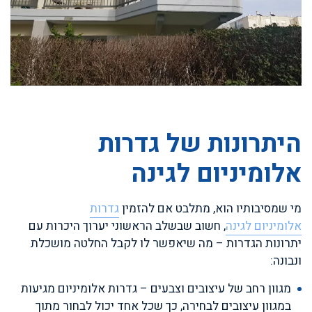
היתרונות של גדרות
אלומיניום לגינה
מי שמסיבותיו הוא, מתלבט אם להזמין
גדרות
אלומיניום לגינה
, חשוב שבשלב הראשוני יערוך היכרות עם
יתרונות הגדרות – מה שיאפשר לו לקבל החלטה מושכלת
ונבונה:
מגוון רחב של עיצובים וצבעים – גדרות אלומיניום מגיעות
במגוון עיצובים לבחירה, כך שכל אחד יכול לבחור מתוך