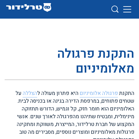
התקנת פרגולה
מאלומיניום
התקנת
פרגולה אלומיניום
היא פתרון מעולה ל
הצללה
על
שטחים פתוחים, במרפסת הדירה בגינה או בכניסה לבית.
האלומיניום הוא חומר חזק, קל וגמיש, הדורש תחזוקה
מינימלית, ומבטיח שתיהנו מהפרגולה לאורך שנים. אנשי
המקצוע של חברת טרלידור, המייצרת, משווקת ומתקינה
פרגולות מאלומיניום ומוצרים נוספים, מסבירים מה טוב