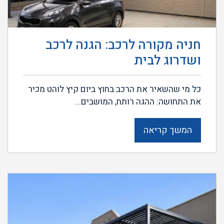
חניה מקורה לרכב: הגנה לרכב
ושדרוג לבית
כל מי שהשאיר את הרכב בחוץ ביום קיץ לוהט מכיר
את התחושה: ההגה רותח, המושבים...
המשך קריאה