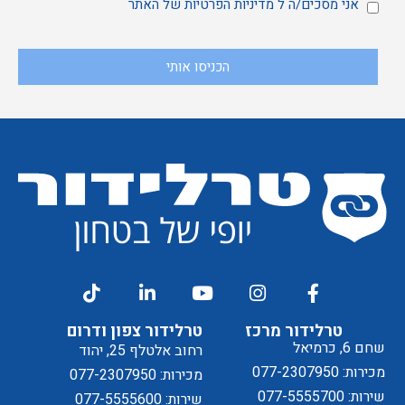
מאשר
אני
אני מסכים/ה ל
מדיניות הפרטיות
של האתר
הכניסו אותי
קבלת
מסכים/ה
דיוור
ל
טרלידור מרכז
טרלידור צפון ודרום
שחם 6, כרמיאל
רחוב אלטלף 25, יהוד
מכירות: 077-2307950
מכירות: 077-2307950
שירות: 077-5555700
שירות: 077-5555600