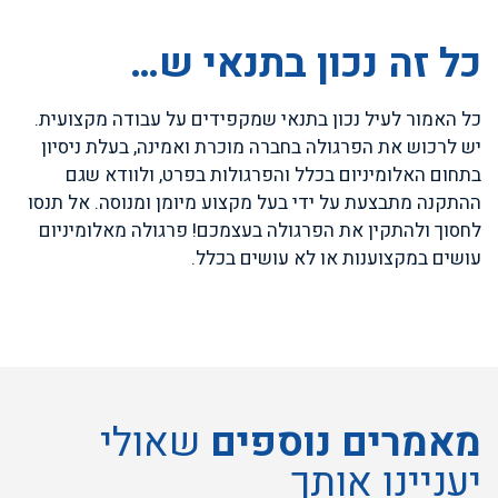
כל זה נכון בתנאי ש…
כל האמור לעיל נכון בתנאי שמקפידים על עבודה מקצועית.
יש לרכוש את הפרגולה בחברה מוכרת ואמינה, בעלת ניסיון
בתחום האלומיניום בכלל והפרגולות בפרט, ולוודא שגם
ההתקנה מתבצעת על ידי בעל מקצוע מיומן ומנוסה. אל תנסו
לחסוך ולהתקין את הפרגולה בעצמכם! פרגולה מאלומיניום
עושים במקצוענות או לא עושים בכלל.
מאמרים נוספים
שאולי
יעניינו אותך