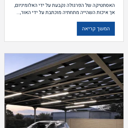
האסתטיקה של הפרגולה נקבעת על ידי האלומיניום,
אך איכות השהייה מתחתיה מוכתבת על ידי האור,...
המשך קריאה