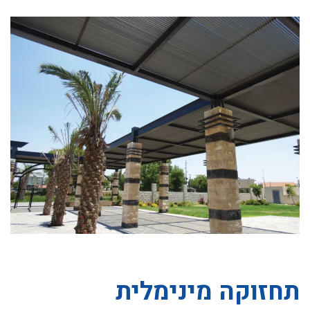
תחזוקה מינימלית