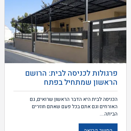
פרגולות לכניסה לבית: הרושם
הראשון שמתחיל בפתח
הכניסה לבית היא הדבר הראשון שרואים, גם
האורחים וגם אתם בכל פעם שאתם חוזרים
הביתה....
המשך קריאה