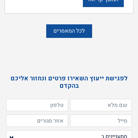
לכל המאמרים
לפגישת ייעוץ השאירו פרטים ונחזור אליכם
בהקדם