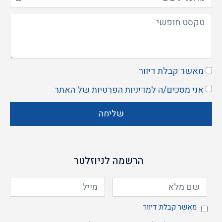
מאשר קבלת דיוור
אני מסכים/ה ל
מדיניות הפרטיות
של האתר
שליחה
הרשמה לניוזלטר
מאשר קבלת דיוור