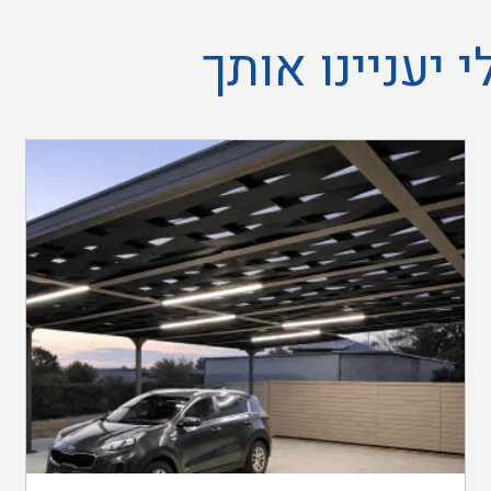
 יעניינו אותך