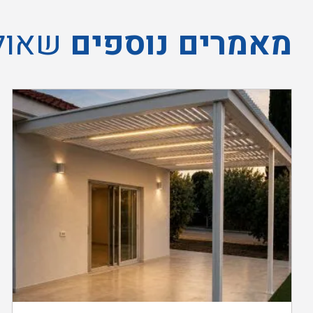
מאמרים נוספים
שאולי