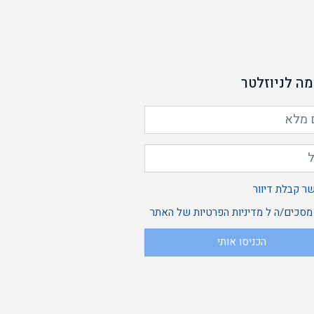
ה לניוזלטר
אשר
ר קבלת דיוור
ני
 מסכים/ה ל
מדיניות הפרטיות
של האתר
הכניסו אותי