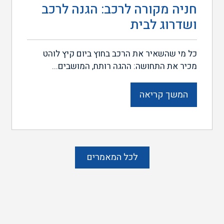
חניה מקורה לרכב: הגנה לרכב
ושדרוג לבית
כל מי שהשאיר את הרכב בחוץ ביום קיץ לוהט
מכיר את התחושה: ההגה רותח, המושבים...
המשך קריאה
לכל המאמרים