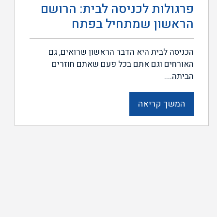
פרגולות לכניסה לבית: הרושם
הראשון שמתחיל בפתח
הכניסה לבית היא הדבר הראשון שרואים, גם
האורחים וגם אתם בכל פעם שאתם חוזרים
הביתה....
המשך קריאה