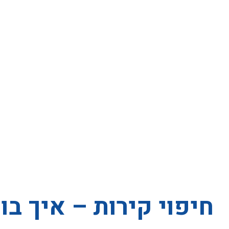
חיפוי קירות – איך בו