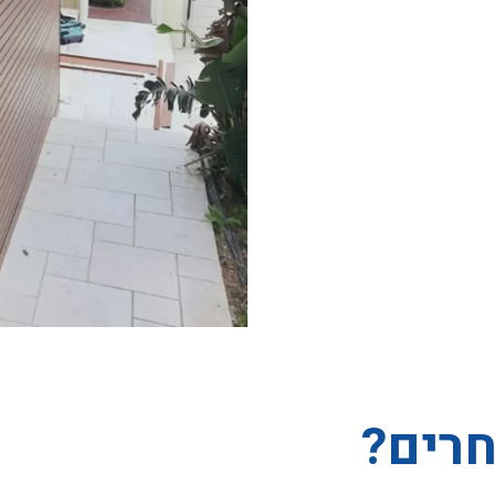
חרים?