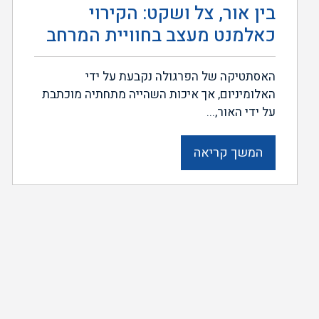
בין אור, צל ושקט: הקירוי
כאלמנט מעצב בחוויית המרחב
האסתטיקה של הפרגולה נקבעת על ידי
האלומיניום, אך איכות השהייה מתחתיה מוכתבת
על ידי האור,...
המשך קריאה