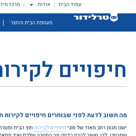
עמוד הבית
אודות
מרכז מיד
מעטפת הבית והחצר
חיפויים לקירות
מה חשוב לדעת לפני שבוחרים חיפויים לקירות ח
ישנו מגוון רחב מאוד של סוגי
חיפויים לקירות
חוץ הבית ומטרה 
שתבחרו. לכן, חשוב להבין בדיוק מה המטרה שלכם ואיך מתאימ