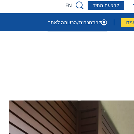
EN
להצעת מחיר
ים
להתחברות/הרשמה לאתר