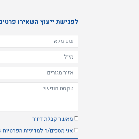
לפגישת ייעוץ השאירו פרטים
מאשר קבלת דיוור
אני מסכים/ה ל
מדיניות הפרטיות
ש