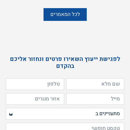
לכל המאמרים
לפגישת ייעוץ השאירו פרטים ונחזור אליכם
בהקדם