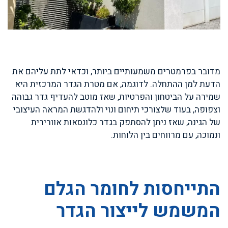
מדובר בפרמטרים משמעותיים ביותר, וכדאי לתת עליהם את
הדעת למן ההתחלה. לדוגמה, אם מטרת הגדר המרכזית היא
שמירה על הביטחון והפרטיות, שאז מוטב להעדיף גדר גבוהה
וצפופה, בעוד שלצורכי תיחום ונוי ולהדגשת המראה העיצובי
של הגינה, שאז ניתן להסתפק בגדר כלונסאות אוורירית
ונמוכה, עם מרווחים בין הלוחות.
התייחסות לחומר הגלם
המשמש לייצור הגדר