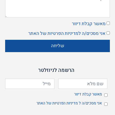
מאשר קבלת דיוור
אני מסכים/ה ל
מדיניות הפרטיות
של האתר
שליחה
הרשמה לניוזלטר
מאשר
מאשר קבלת דיוור
אני מסכים/ה ל
מדיניות הפרטיות
של האתר