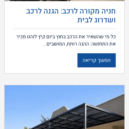
חניה מקורה לרכב: הגנה לרכב
ושדרוג לבית
כל מי שהשאיר את הרכב בחוץ ביום קיץ לוהט מכיר
את התחושה: ההגה רותח, המושבים...
המשך קריאה