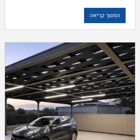
המשך קריאה