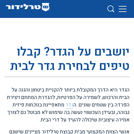
יושבים על הגדר? קבלו
טיפים לבחירת גדר לבית
הגדר היא הדרך המקובלת ביותר להקניית ביטחון והגנה על
הבית והרכוש, לשמירה על הפרטיות, להגדרת המתחם ויצירת
הפרדה בין שטחים שונים. ה
גדר
מתאפיינת בנוכחות פיזית
גבוהה, ובעידן העכשווי נעשה בה שימוש לא מבוטל גם לצורך
אמירה עיצובית שיכולה להעיד על דרי הבית.
אנשי הצוות המקצועי מבית קבוצת טרלידור מציינים שישנם