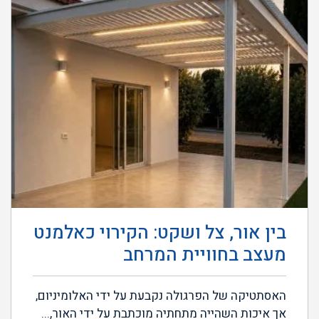
בין אור, צל ושקט: הקירוי כאלמנט
מעצב בחוויית המרחב
האסתטיקה של הפרגולה נקבעת על ידי האלומיניום,
אך איכות השהייה מתחתיה מוכתבת על ידי האור,...