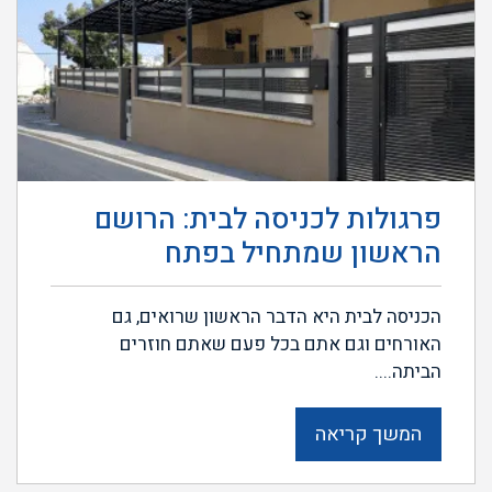
פרגולות לכניסה לבית: הרושם
הראשון שמתחיל בפתח
הכניסה לבית היא הדבר הראשון שרואים, גם
האורחים וגם אתם בכל פעם שאתם חוזרים
הביתה....
המשך קריאה