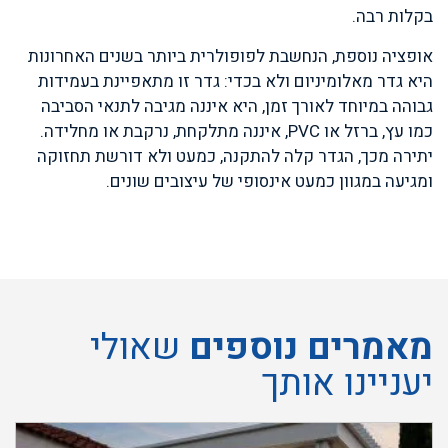
בקלות רבה.
אופציה נוספת, הנחשבת לפופולרית ביותר בשנים האחרונות
היא גדר מאלומיניום ולא בכדי: גדר זו מתאפיינת בעמידות
גבוהה במיוחד לאורך זמן, היא איננה מגיבה לתנאי הסביבה
כמו עץ, ברזל או PVC, איננה מתלקחת, נרקבת או מחלידה.
יתירה מכך, הגדר קלה להתקנה, כמעט ולא דורשת תחזוקה
ומגיעה במגוון כמעט אינסופי של עיצובים שונים.
מאמרים נוספים
שאולי
יעניינו אותך