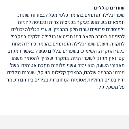
שערים נגללים
שערי גלילה נפתחים בהרמה כלפי מעלה בצורות שונות,
ונמצאים בשימוש בעיקר בכניסות צרות ובכניסה לחניות
ולמוסכים פרטיים שהם חלק מהבניין. שערי הגלילה יכולים
להיפתח בצורה מלאה כמו תריס או בגלילה חלקית במקביל
לתקרה, וישנם שערי גלילה הנפתחים בהרמה כיחידה אחת
כלפי התקרה. השימוש בשערים נגללים נעשה כאשר המקום
קטן ואין מקום לשערי הזזה. במקרה שצריך להסתיר משהו
מאחורי השער, הוא יהיה עשוי מלוחות מתכת אטומים. בשל
מנגנון ההרמה שלהם, המצריך קלילות משקל, שערים נגללים
יהיו בנויים מחוליות אטומות המחוברות בצירים ביניהם וישמרו
על משקל קל.