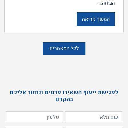
הביתה....
המשך קריאה
לכל המאמרים
לפגישת ייעוץ השאירו פרטים ונחזור אליכם
בהקדם