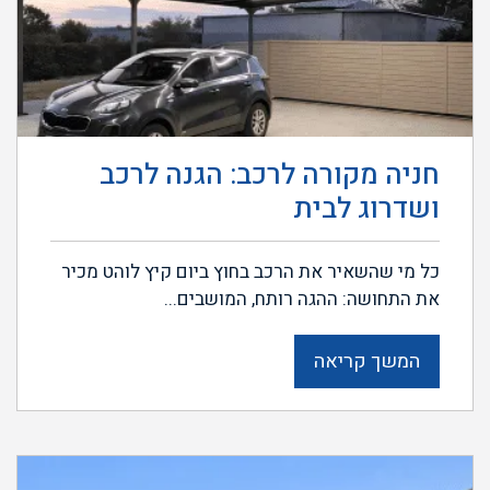
חניה מקורה לרכב: הגנה לרכב
ושדרוג לבית
כל מי שהשאיר את הרכב בחוץ ביום קיץ לוהט מכיר
את התחושה: ההגה רותח, המושבים...
המשך קריאה