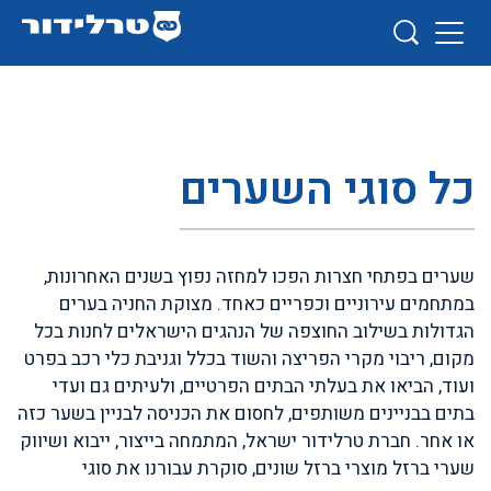
כל סוגי השערים
שערים בפתחי חצרות הפכו למחזה נפוץ בשנים האחרונות,
במתחמים עירוניים וכפריים כאחד. מצוקת החניה בערים
הגדולות בשילוב החוצפה של הנהגים הישראלים לחנות בכל
מקום, ריבוי מקרי הפריצה והשוד בכלל וגניבת כלי רכב בפרט
ועוד, הביאו את בעלתי הבתים הפרטיים, ולעיתים גם ועדי
בתים בבניינים משותפים, לחסום את הכניסה לבניין בשער כזה
או אחר. חברת טרלידור ישראל, המתמחה בייצור, ייבוא ושיווק
שערי ברזל מוצרי ברזל שונים, סוקרת עבורנו את סוגי