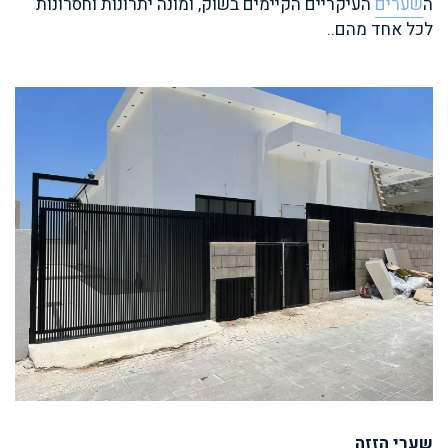
ה
שערים
העיקריים הקיימים בשוק, ומונה יתרונות וחסרונות
לכל אחד מהם..
שערי הזזה