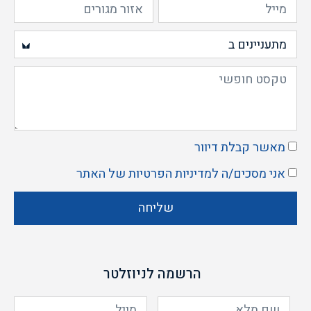
מאשר קבלת דיוור
אני מסכים/ה ל
מדיניות הפרטיות
של האתר
שליחה
הרשמה לניוזלטר