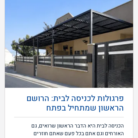
פרגולות לכניסה לבית: הרושם
הראשון שמתחיל בפתח
הכניסה לבית היא הדבר הראשון שרואים, גם
האורחים וגם אתם בכל פעם שאתם חוזרים