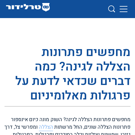
מחפשים פתרונות
הצללה לגינה? כמה
דברים שכדאי לדעת על
פרגולות מאלומיניום
מחפשים פתרונות הצללה לגינה? השוק מונה כיום אינספור
פתרונות הצללה שונים, החל מרשתות
הצללה
ומפרשי צל, דרך
גזיבו, שמשיות וציליות וכלה בסוככים ופרגולות. הפרגולות