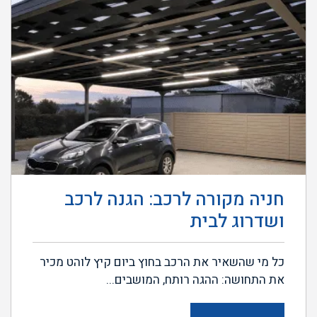
חניה מקורה לרכב: הגנה לרכב
ושדרוג לבית
כל מי שהשאיר את הרכב בחוץ ביום קיץ לוהט מכיר
את התחושה: ההגה רותח, המושבים...