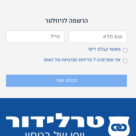
הרשמה לניוזלטר
מאשר
מאשר קבלת דיוור
אני
אני מסכים/ה ל
מדיניות הפרטיות
של האתר
הכניסו אותי
קבלת
מסכים/ה