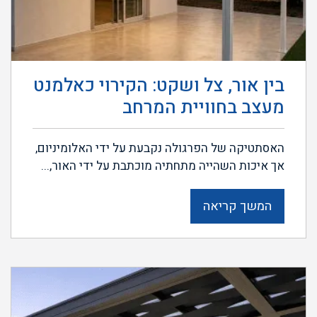
בין אור, צל ושקט: הקירוי כאלמנט
מעצב בחוויית המרחב
האסתטיקה של הפרגולה נקבעת על ידי האלומיניום,
אך איכות השהייה מתחתיה מוכתבת על ידי האור,...
המשך קריאה