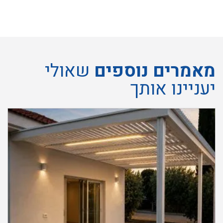
מאמרים נוספים
שאולי
יעניינו אותך