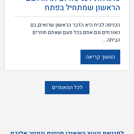
הראשון שמתחיל בפתח
הכניסה לבית היא הדבר הראשון שרואים, גם
האורחים וגם אתם בכל פעם שאתם חוזרים
הביתה....
המשך קריאה
לכל המאמרים
לפגישת ייעוץ השאירו פרטים ונחזור אליכם