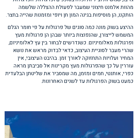
מהוות אלמנט חיצוני שמעבר לפעולת ההצללה שלשמה
הותקנו, הן מוסיפות בגינה המון חן ויופי ומזמנות שהייה בחצר.
ההיצע בשוק מונה כמה סוגים של פרגולות על פי חומר הגלם
המשמש לייצורן, שהנפוצות ביותר שבהן הן פרגולות מעץ
ופרגולות מאלומיניום. כשנדרשים לבחור בין עץ לאלומיניום,
שהרי מעבר לסוגיית העיצוב, כדאי לבדוק מראש את נושא
המחיר ועלויות התחזוקה לאורך זמן. בהיבט העיצובי, אין
עוררין על כך שהפרגולות מעץ מקרינות אל סביבתן מראה
כפרי, אותנטי, חמים ומזמן, מה שמסביר את שליטתן הבלעדית
כמעט בשוק הפרגולות עד לשנים האחרונות.