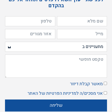
בהקדם
מאשר קבלת דיוור
אני מסכים/ה ל
מדיניות הפרטיות
של האתר
שליחה