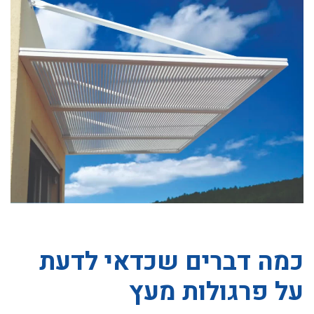
כמה דברים שכדאי לדעת
על פרגולות מעץ