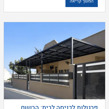
המשך קריאה
פרגולות לכניסה לבית: הרושם