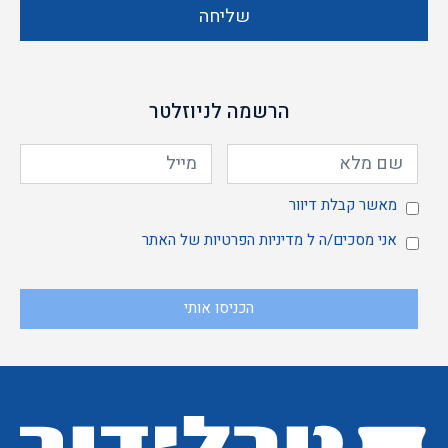
שליחה
הרשמה לניוזלטר
מאשר
מאשר קבלת דיוור
אני
אני מסכים/ה ל
מדיניות הפרטיות
של האתר
הכניסו אותי
קבלת
מסכים/ה