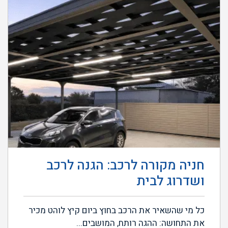
חניה מקורה לרכב: הגנה לרכב
ושדרוג לבית
כל מי שהשאיר את הרכב בחוץ ביום קיץ לוהט מכיר
את התחושה: ההגה רותח, המושבים...