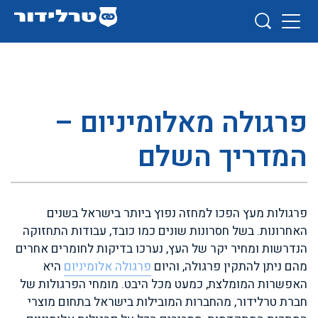
פרגולה מאלומיניום –
המדריך השלם
פרגולות מעץ הפכו למחזה נפוץ ביותר בישראל בשנים
האחרונות. בשל חסרונות שונים כמו כובד, עבודות התחזוקה
הנדרשות ומחיר יקר של העץ, נערכו בדיקות לחומרים אחרים
מהם ניתן להתקין פרגולה, והיום
פרגולה אלומיניום
היא
האפשרות המומלצת, כמעט מכל היבט. מומחי הפרגולות של
חברת טרלידור, מהחברות המובילות בישראל בתחום מוצרי