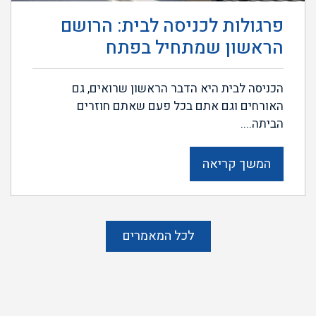
פרגולות לכניסה לבית: הרושם
הראשון שמתחיל בפתח
הכניסה לבית היא הדבר הראשון שרואים, גם
האורחים וגם אתם בכל פעם שאתם חוזרים
הביתה....
המשך קריאה
לכל המאמרים