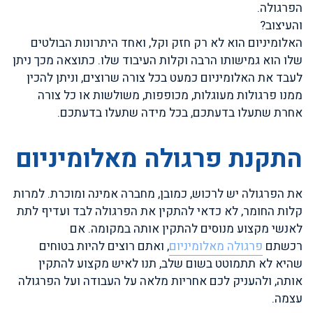
הפרגולה.
והעיצוב?
האלומיניום הוא לא רק חזק וקל, ואחד היתרונות הבולטים
שלו הוא גמישותו הרבה וקלות העיבוד שלו. כתוצאה מכך ניתן
לעבד את האלומיניום כמעט בכל צורה שרוצים, וניתן להכין
ממנו פרגולות מעוגלות, מכופפות, משולשות או כל צורה
אחרת שתעלו בדעתכם, בכל מידה שתעלו בדעתכם.
התקנת פרגולה מאלומיניום
את הפרגולה יש לרכוש, כמובן, מחברה אמינה ומוכרת. למרות
קלות החומר, לא כדאי להתקין את הפרגולה לבד ועדיף לתת
לאנשי מקצוע מנוסים להתקין אותה במקומה. אם
רכשתם
פרגולה מאלומיניום
, ואתם רוצים להיות בטוחים
שהיא לא תתמוטט בשום שלב, תנו לאיש מקצוע להתקין
אותה, ולהעניק לכם אחריות מלאה על העבודה ועל הפרגולה
עצמה.