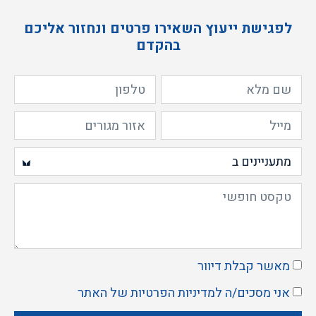
לפגישת ייעוץ השאירו פרטים ונחזור אליכם
בהקדם
מאשר קבלת דיוור
אני מסכים/ה ל
מדיניות הפרטיות
של האתר