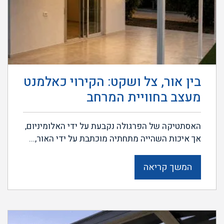
בין אור, צל ושקט: הקירוי כאלמנט
מעצב בחוויית המרחב
האסתטיקה של הפרגולה נקבעת על ידי האלומיניום,
אך איכות השהייה מתחתיה מוכתבת על ידי האור,...
המשך קריאה