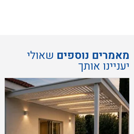
מאמרים נוספים
שאולי
יעניינו אותך