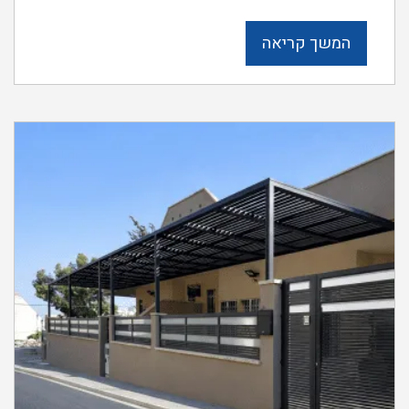
המשך קריאה