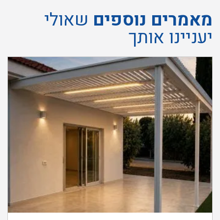
מאמרים נוספים
שאולי
יעניינו אותך