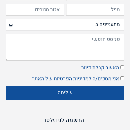
מאשר קבלת דיוור
אני מסכים/ה ל
מדיניות הפרטיות
של האתר
שליחה
הרשמה לניוזלטר