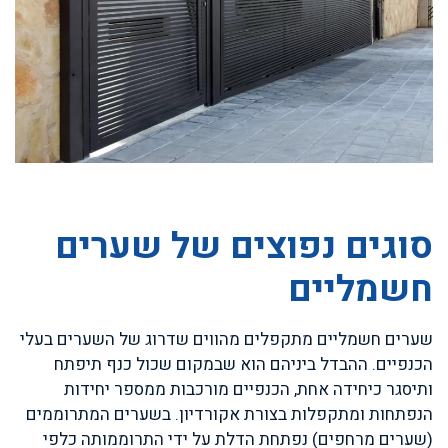
סוגים נפוצים של שערים
חשמליים
שערים חשמליים מתקפלים מהווים שדרוג של השערים בעלי
הכנפיים. ההבדל ביניהם הוא שבמקום שכול כנף תיפתח
ותיסגר כיחידה אחת, הכנפיים מורכבות ממספר יחידות
הנפתחות ומתקפלות בצורת אקורדיון. בשערים המתרוממים
(שערים מרחפים) נפתחת הדלת על ידי התרוממותה כלפי