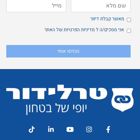
מאשר
מאשר קבלת דיוור
אני
אני מסכים/ה ל
מדיניות הפרטיות
של האתר
הכניסו אותי
קבלת
מסכים/ה
דיוור
ל