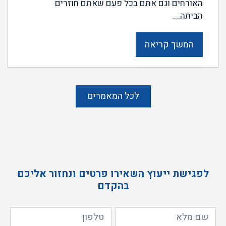
האורחים וגם אתם בכל פעם שאתם חוזרים
הביתה....
המשך קריאה
לכל המאמרים
לפגישת ייעוץ השאירו פרטים ונחזור אליכם
בהקדם