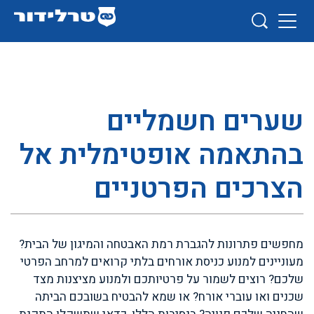
שערים חשמליים
בהתאמה אופטימלית אל
הצרכים הפרטניים
מחפשים פתרונות להגברת רמת האבטחה והמיגון של הבית?
מעוניינים למנוע כניסת אורחים בלתי קרואים למרחב הפרטי
שלכם? רוצים לשמור על פרטיותכם ולמנוע מציצנות מצד
שכנים ואו עוברי אורח? או שמא להבטיח בשובכם הביתה