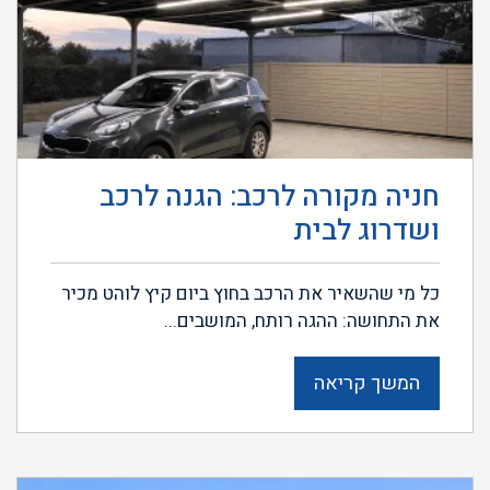
חניה מקורה לרכב: הגנה לרכב
ושדרוג לבית
כל מי שהשאיר את הרכב בחוץ ביום קיץ לוהט מכיר
את התחושה: ההגה רותח, המושבים...
המשך קריאה