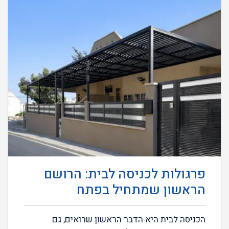
פרגולות לכניסה לבית: הרושם
הראשון שמתחיל בפתח
הכניסה לבית היא הדבר הראשון שרואים, גם