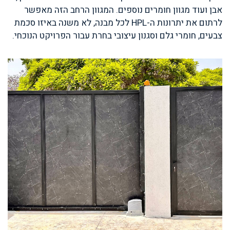
אבן ועוד מגוון חומרים נוספים. המגוון הרחב הזה מאפשר
לרתום את יתרונות ה-HPL לכל מבנה, לא משנה באיזו סכמת
צבעים, חומרי גלם וסגנון עיצובי בחרת עבור הפרויקט הנוכחי.