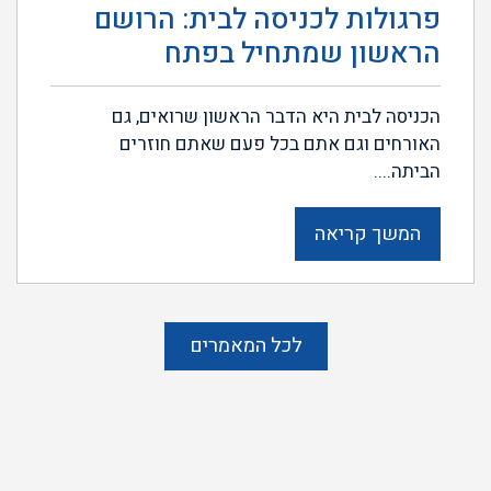
פרגולות לכניסה לבית: הרושם
הראשון שמתחיל בפתח
הכניסה לבית היא הדבר הראשון שרואים, גם
האורחים וגם אתם בכל פעם שאתם חוזרים
הביתה....
המשך קריאה
לכל המאמרים