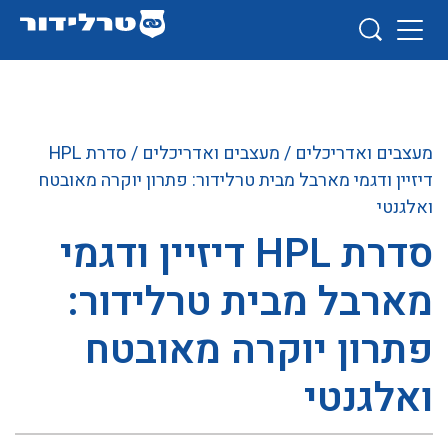
מעצבים ואדריכלים
/
מעצבים ואדריכלים
/ סדרת HPL
דיזיין ודגמי מארבל מבית טרלידור: פתרון יוקרה מאובטח
ואלגנטי
סדרת HPL דיזיין ודגמי
מארבל מבית טרלידור:
פתרון יוקרה מאובטח
ואלגנטי