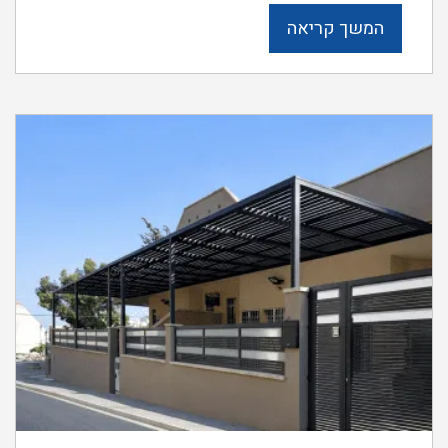
המשך קריאה