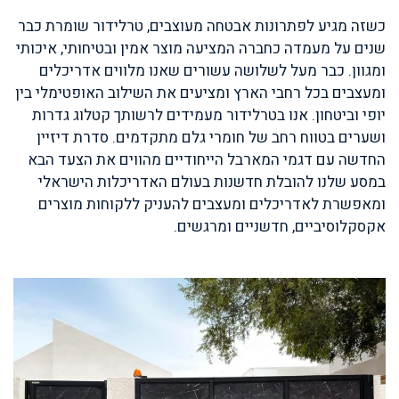
כשזה מגיע לפתרונות אבטחה מעוצבים, טרלידור שומרת כבר
שנים על מעמדה כחברה המציעה מוצר אמין ובטיחותי, איכותי
ומגוון. כבר מעל לשלושה עשורים שאנו מלווים אדריכלים
ומעצבים בכל רחבי הארץ ומציעים את השילוב האופטימלי בין
יופי וביטחון. אנו בטרלידור מעמידים לרשותך קטלוג גדרות
ושערים בטווח רחב של חומרי גלם מתקדמים. סדרת דיזיין
החדשה עם דגמי המארבל הייחודיים מהווים את הצעד הבא
במסע שלנו להובלת חדשנות בעולם האדריכלות הישראלי
ומאפשרת לאדריכלים ומעצבים להעניק ללקוחות מוצרים
אקסקלוסיביים, חדשניים ומרגשים.