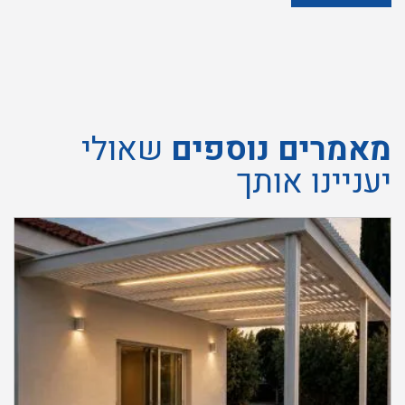
הפרטיות
של
האתר
מאמרים נוספים
שאולי
יעניינו אותך