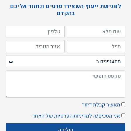
לפגישת ייעוץ השאירו פרטים ונחזור אליכם
בהקדם
מאשר קבלת דיוור
אני מסכים/ה ל
מדיניות הפרטיות
של האתר
שליחה