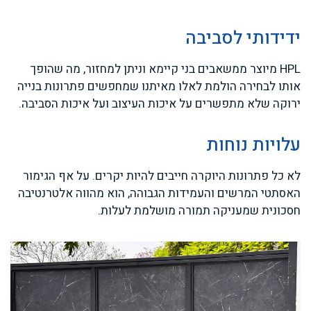
ידידותי לסביבה
HPL מיוצר ממשאבים בני קיימא וניתן למחזור, מה שהופך
אותו לבחירה הולמת לאלו מאיתנו שמחפשים פתרונות בנייה
ירוקה שלא מתפשרים על איכות העיצוב ועל איכות הסביבה.
עלויות נוחות
לא כל פתרונות היוקרה חייבים להיות יקרים. על אף הגימור
האסתטי המרשים והעמידות הגבוהה, הוא מהווה אלטרנטיבה
חסכונית שמעניקה תמורה מושלמת לעלות.