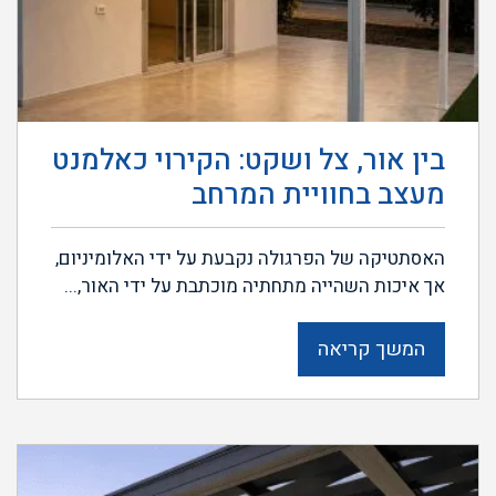
בין אור, צל ושקט: הקירוי כאלמנט
מעצב בחוויית המרחב
האסתטיקה של הפרגולה נקבעת על ידי האלומיניום,
אך איכות השהייה מתחתיה מוכתבת על ידי האור,...
המשך קריאה