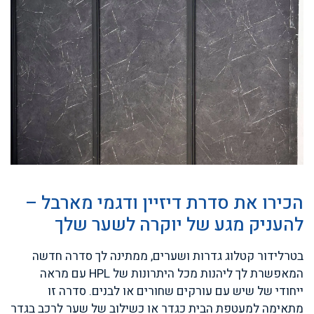
הכירו את סדרת דיזיין ודגמי מארבל –
להעניק מגע של יוקרה לשער שלך
בטרלידור קטלוג גדרות ושערים, ממתינה לך סדרה חדשה
המאפשרת לך ליהנות מכל היתרונות של HPL עם מראה
ייחודי של שיש עם עורקים שחורים או לבנים. סדרה זו
מתאימה למעטפת הבית כגדר או כשילוב של שער לרכב בגדר