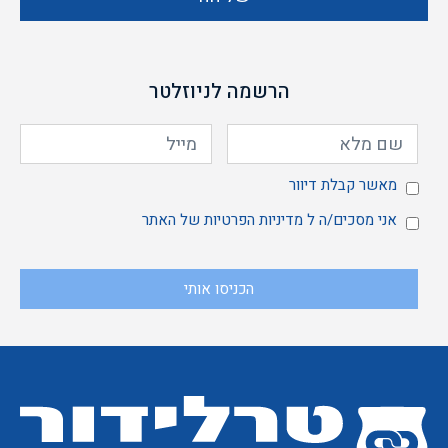
הרשמה לניוזלטר
מאשר
מאשר קבלת דיוור
אני
אני מסכים/ה ל
מדיניות הפרטיות
של האתר
הכניסו אותי
קבלת
מסכים/ה