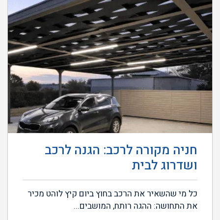
חניה מקורה לרכב: הגנה לרכב
ושדרוג לבית
כל מי שהשאיר את הרכב בחוץ ביום קיץ לוהט מכיר
את התחושה: ההגה רותח, המושבים...