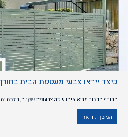
כיצד ייראו צבעי מעטפת הבית בחורף 2026
החורף הקרוב מביא איתו שפה צבעונית שקטה, בוגרת ומאו
המשך קריאה