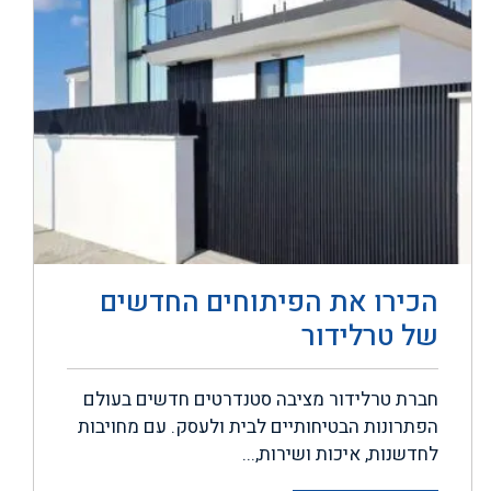
הכירו את הפיתוחים החדשים
של טרלידור
חברת טרלידור מציבה סטנדרטים חדשים בעולם
הפתרונות הבטיחותיים לבית ולעסק. עם מחויבות
לחדשנות, איכות ושירות,...