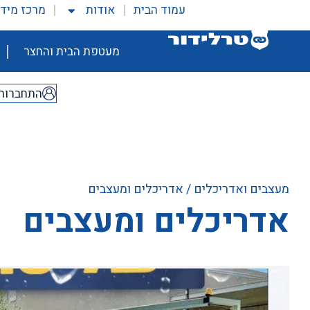
עמוד הבית
אודות
מרכז מיד
מעטפת הבית והחצר
התחברות
מעצבים ואדריכלים
/ אדריכלים ומעצבים
אדריכלים ומעצבים