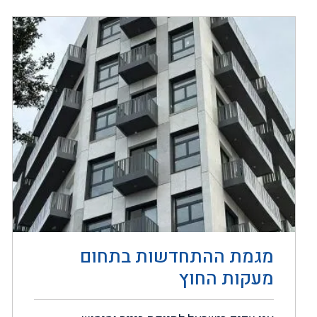
מגמת ההתחדשות בתחום
מעקות החוץ