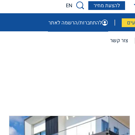
EN
להצעת מחיר
ים
להתחברות/הרשמה לאתר
צור קשר