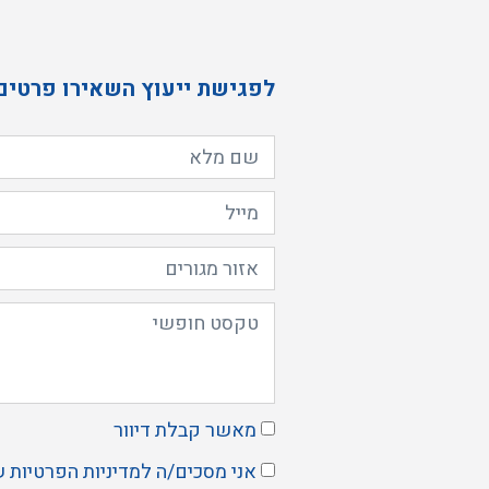
לפגישת ייעוץ השאירו פרטים
מאשר קבלת דיוור
אני מסכים/ה ל
מדיניות הפרטיות
ש