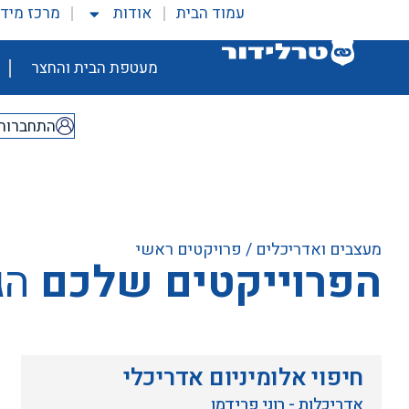
עמוד הבית
אודות
מרכז מיד
מעטפת הבית והחצר
התחברות
מעצבים ואדריכלים
/ פרויקטים ראשי
הפרוייקטים שלכם
הג
חיפוי אלומיניום אדריכלי
אדריכלות - רוני פרידמן