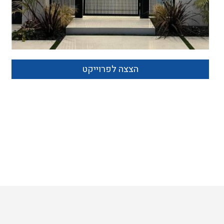
הצצה לפרוייקט