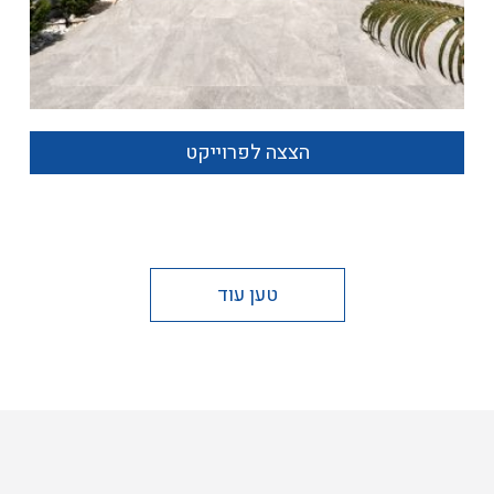
הצצה לפרוייקט
טען עוד