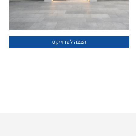
הצצה לפרוייקט