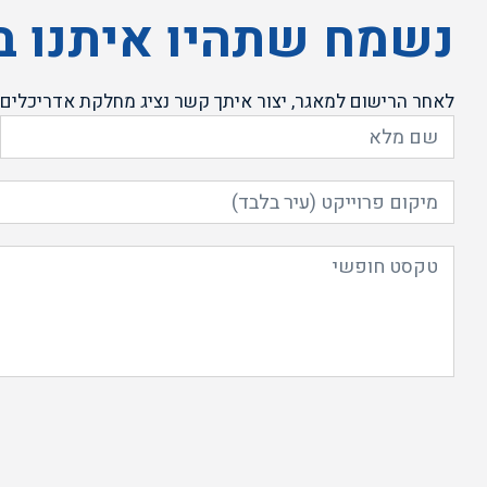
נשמח שתהיו איתנו 
לאחר הרישום למאגר, יצור איתך קשר נציג מחלקת אדריכלים 