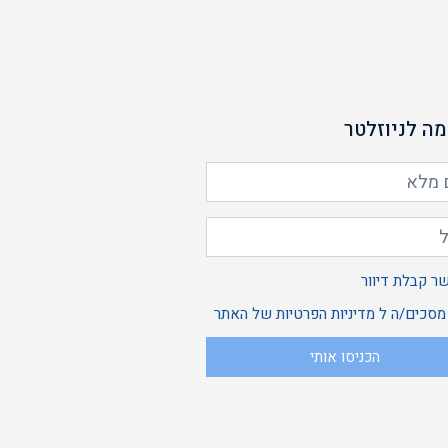
ה לניוזלטר
אשר
ר קבלת דיוור
ני
 מסכים/ה ל
מדיניות הפרטיות
של האתר
הכניסו אותי