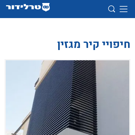
חיפויי קיר מגזין