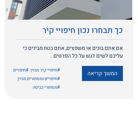
כך תבחרו נכון חיפויי קיר
אם אתם בונים או משפצים, אתם בטח מבינים כי
עליכם לשים דגש על כל הפרטים...
#חיפויי קיר מגזין
#חיפויים
המשך קריאה
#חיפויים ומסתורים מגזין
#מסתורי כביסה