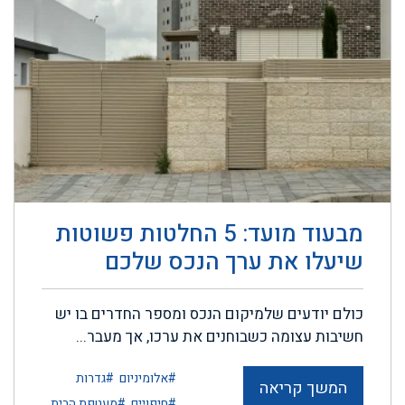
מבעוד מועד: 5 החלטות פשוטות
שיעלו את ערך הנכס שלכם
כולם יודעים שלמיקום הנכס ומספר החדרים בו יש
חשיבות עצומה כשבוחנים את ערכו, אך מעבר...
#אלומיניום
#גדרות
המשך קריאה
#חיפויים
#מעטפת הבית