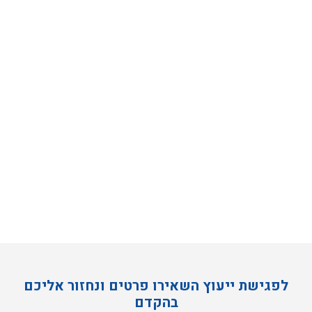
לפגישת ייעוץ השאירו פרטים ונחזור אליכם
בהקדם