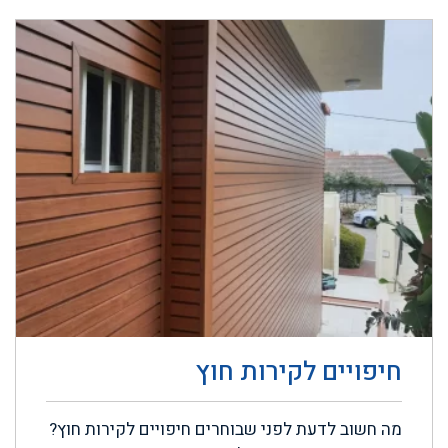
חיפויים לקירות חוץ
מה חשוב לדעת לפני שבוחרים חיפויים לקירות חוץ?