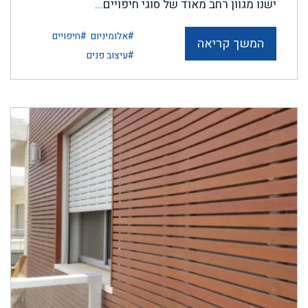
ישנו מגוון רחב מאוד של סוגי חיפויים...
#אלומיניום
#חיפויים
המשך קריאה
#עיצוב פנים