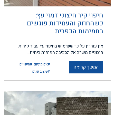
חיפוי קיר חיצוני דמוי עץ:
כשהחוזק והעמידות פוגשים
בחמימות הכפרית
אין עוררין על כך ששימוש בחיפוי עץ עבור קירות
חיצוניים משרה אל הסביבה חמימות ביתית...
#אלומיניום
#חיפויים
המשך קריאה
#עיצוב פנים