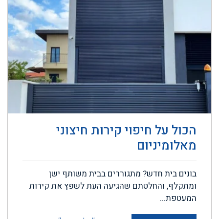
הכול על חיפוי קירות חיצוני
מאלומיניום
בונים בית חדש? מתגוררים בבית משותף ישן
ומתקלף, והחלטתם שהגיעה העת לשפץ את קירות
המעטפת...