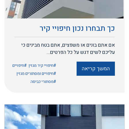
כך תבחרו נכון חיפויי קיר
אם אתם בונים או משפצים, אתם בטח מבינים כי
עליכם לשים דגש על כל הפרטים...
#חיפויי קיר מגזין
#חיפויים
המשך קריאה
#חיפויים ומסתורים מגזין
#מסתורי כביסה