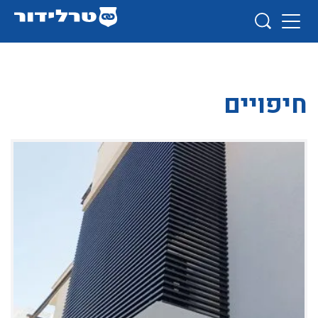
חיפויים