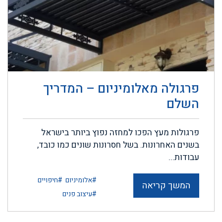
פרגולה מאלומיניום – המדריך
השלם
פרגולות מעץ הפכו למחזה נפוץ ביותר בישראל
בשנים האחרונות. בשל חסרונות שונים כמו כובד,
עבודות...
#אלומיניום
#חיפויים
המשך קריאה
#עיצוב פנים