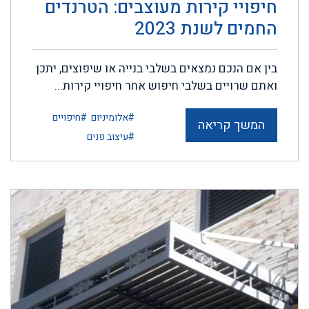
חיפויי קירות מעוצבים: הטרנדים
החמים לשנת 2023
בין אם הנכם נמצאים בשלבי בנייה או שיפוצים, יתכן
ואתם שרויים בשלבי חיפוש אחר חיפויי קירות...
#אלומיניום
#חיפויים
המשך קריאה
#עיצוב פנים