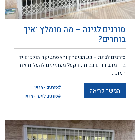
סורגים לגינה – מה מומלץ ואיך
בוחרים?
סורגים לגינה – כשהביטחון והאסתטיקה הולכים יד
ביד מתגוררים בבית קרקע? מעוניינים להעלות את
רמת...
#סורגים - מגזין
המשך קריאה
#סורגים לגינה - מגזין