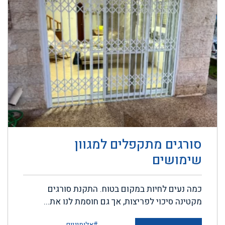
סורגים מתקפלים למגוון
שימושים
כמה נעים לחיות במקום בטוח. התקנת סורגים
מקטינה סיכוי לפריצות, אך גם חוסמת לנו את...
#אלומיניום