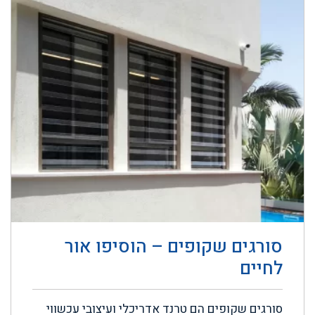
סורגים שקופים – הוסיפו אור
לחיים
סורגים שקופים הם טרנד אדריכלי ועיצובי עכשווי