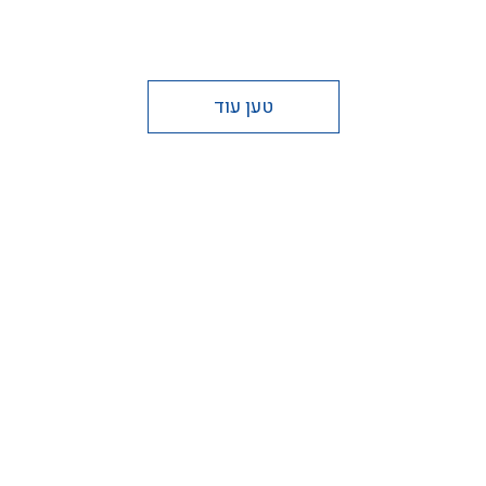
טען עוד