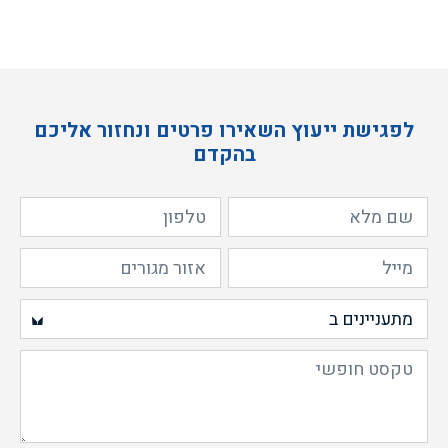
לפגישת ייעוץ השאירו פרטים ונחזור אליכם
בהקדם