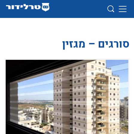
סורגים – מגזין