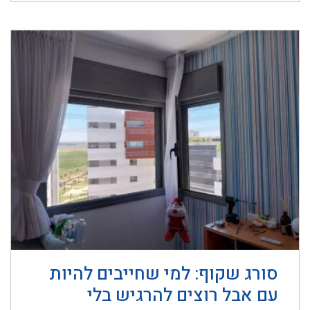
סורג שקוף: למי שחייבים להיות
עם אבל רוצים להרגיש בלי