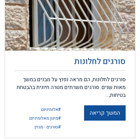
סורגים לחלונות
סורגים לחלונות, הם מראה נפוץ על מבנים במשך
מאות שנים. סורגים משרתים מטרה חיונית בהבטחת
בטיחות,...
#אלומיניום
המשך קריאה
#מיגון מאלומיניום
#סורגים - מגזין