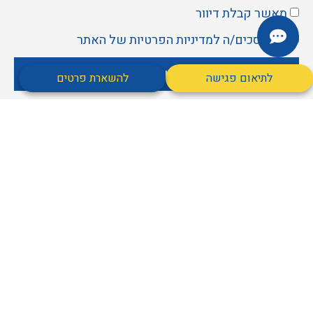
מאשר קבלת דיוור
אני מסכים/ה ל
מדיניות הפרטיות
של האתר
שליחה
לתיאום פגישה
להשארת פרטים
הרשמה לניוזלטר
מאשר
מאשר קבלת דיוור
אני
אני מסכים/ה ל
מדיניות הפרטיות
של האתר
הכניסו אותי