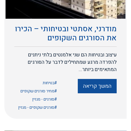
מודרני, אסתטי ובטיחותי – הכירו
את הסורגים השקופים
עיצוב ובטיחות הם שני אלמנטים בלתי ניתנים
להפרדה מרגע שמתחילים לדבר על הסורגים
המתאימים ביותר...
#בטיחות
המשך קריאה
#מחיר סורגים שקופים
#סורגים - מגזין
#סורגים שקופים - מגזין