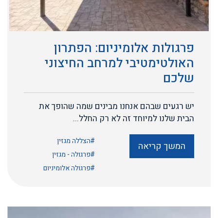
פרגולות אלומיניום: הפתרון
האולטימטיבי למרחב החיצוני
שלכם
יש רגעים שבהם אנחנו מבינים שמה שהופך את
הבית שלנו למיוחד זה לא רק החלל...
#הצללה מגזין
המשך קריאה
#פרגולה - מגזין
#פרגולה אלומיניום