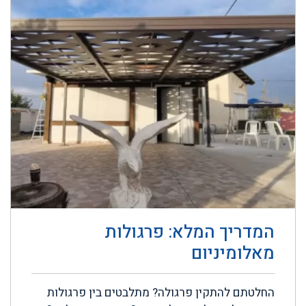
המדריך המלא: פרגולות
מאלומיניום
החלטתם להתקין פרגולה? מתלבטים בין פרגולות