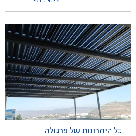
#פרגולה - מגזין
כל היתרונות של פרגולה