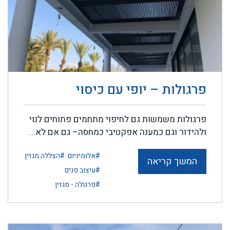
פרגולות – יופי עם כיסוי
פרגולות משמשות גם לחיפוי מתחמים פתוחים לנוי
ולהידור וגם כמענה אפקטיבי כמחסה– גם אם לא...
#אלומיניום
#הצללה מגזין
המשך קריאה
#עיצוב פנים
#פרגולה - מגזין