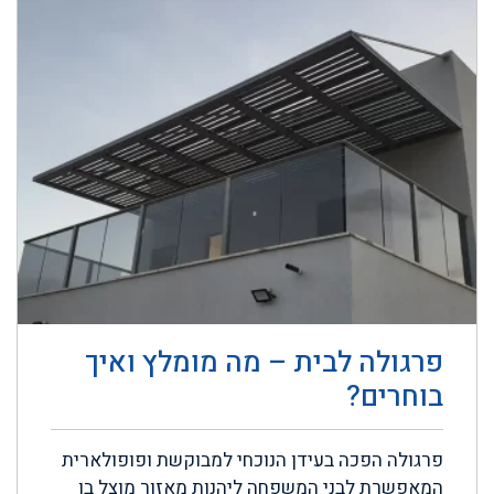
פרגולה לבית – מה מומלץ ואיך
בוחרים?
פרגולה הפכה בעידן הנוכחי למבוקשת ופופולארית
המאפשרת לבני המשפחה ליהנות מאזור מוצל בו