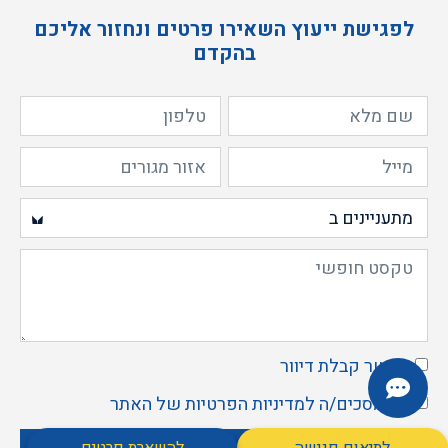
לפגישת ייעוץ השאירו פרטים ונחזור אליכם
בהקדם
מאשר קבלת דיוור
אני מסכים/ה ל
מדיניות הפרטיות
של האתר