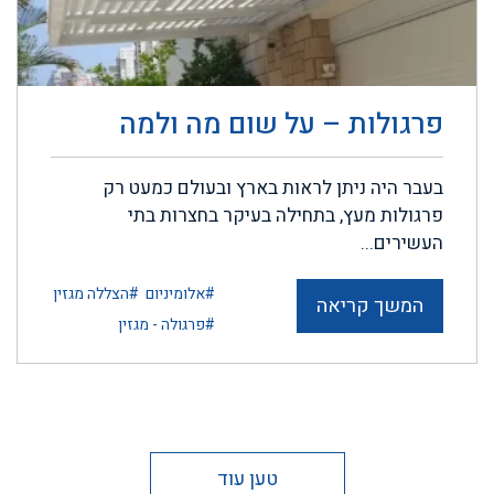
פרגולות – על שום מה ולמה
בעבר היה ניתן לראות בארץ ובעולם כמעט רק
פרגולות מעץ, בתחילה בעיקר בחצרות בתי
העשירים...
#אלומיניום
#הצללה מגזין
המשך קריאה
#פרגולה - מגזין
טען עוד